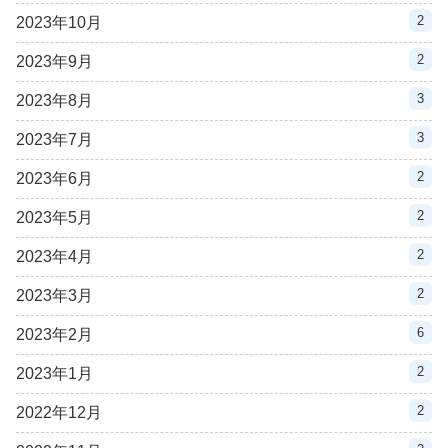
2
2023年10月
2
2023年9月
3
2023年8月
3
2023年7月
2
2023年6月
2
2023年5月
2
2023年4月
2
2023年3月
6
2023年2月
2
2023年1月
2
2022年12月