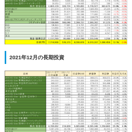
2021年12月の長期投資