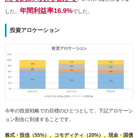
年間利益率16.9%
した。
でした。
投資アロケーション
今年の投資戦略での目標のひとつとして、下記アロケーシ
ョン割合に到達することです。
株式・投信（55%）、コモディティ（20%）、現金・国債