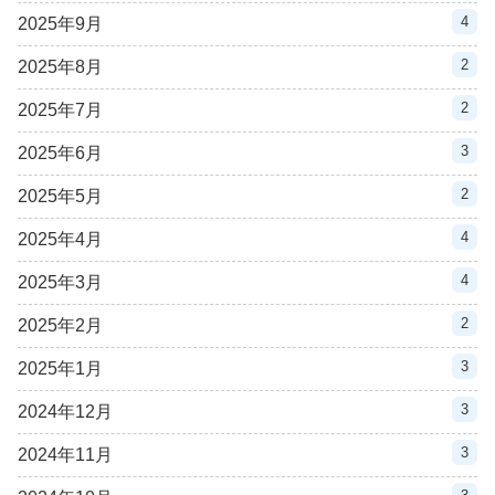
4
2025年9月
2
2025年8月
2
2025年7月
3
2025年6月
2
2025年5月
4
2025年4月
4
2025年3月
2
2025年2月
3
2025年1月
3
2024年12月
3
2024年11月