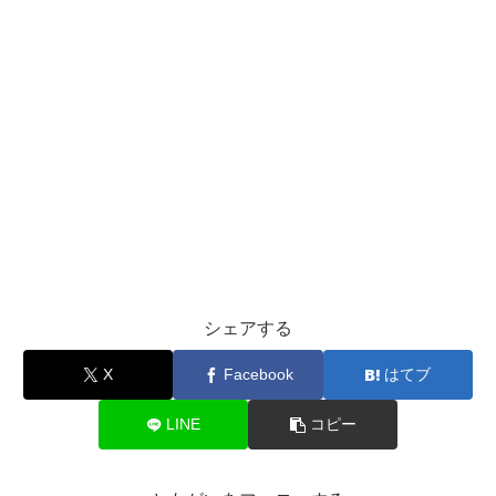
シェアする
X
Facebook
はてブ
LINE
コピー