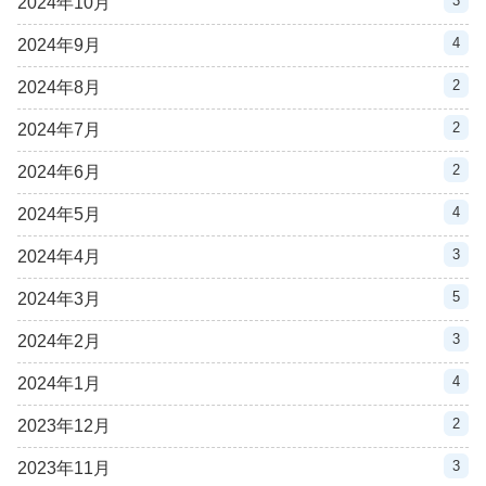
3
2024年10月
4
2024年9月
2
2024年8月
2
2024年7月
2
2024年6月
4
2024年5月
3
2024年4月
5
2024年3月
3
2024年2月
4
2024年1月
2
2023年12月
3
2023年11月