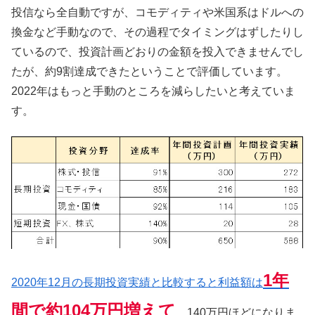
投信なら全自動ですが、コモディティや米国系はドルへの
換金など手動なので、その過程でタイミングはずしたりし
ているので、投資計画どおりの金額を投入できませんでし
たが、約9割達成できたということで評価しています。
2022年はもっと手動のところを減らしたいと考えていま
す。
1年
2020年12月の長期投資実績と比較すると利益額は
間で約104万円増えて
、140万円ほどになりま