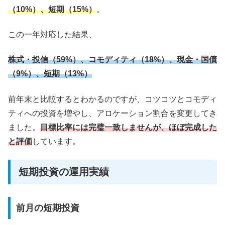
（10%）、短期（15%）
。
この一年対応した結果、
株式・投信（59%）、コモディティ（18%）、現金・国債
（9%）、短期（13%）
前年末と比較するとわかるのですが、コツコツとコモディ
ティへの投資を増やし、アロケーション割合を変更してき
ました。
目標比率には完璧一致しませんが、ほぼ完成した
と評価
しています。
短期投資の運用実績
前月の短期投資