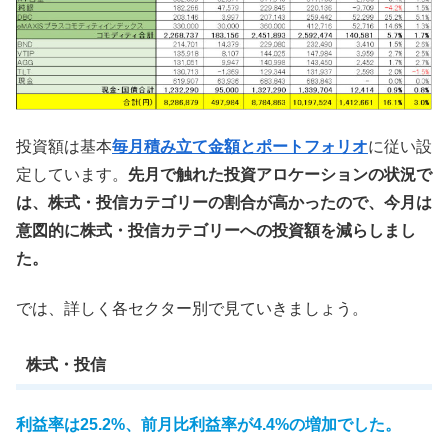
投資額は基本
毎月積み立て金額とポートフォリオ
に従い設
定しています。
先月で触れた投資アロケーションの状況で
は、株式・投信カテゴリーの割合が高かったので、今月は
意図的に株式・投信カテゴリーへの投資額を減らしまし
た。
では、詳しく各セクター別で見ていきましょう。
株式・投信
利益率は25.2%、前月比利益率が4.4%の増加でした。