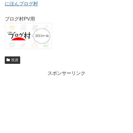
にほんブログ村
ブログ村PV用
投資
スポンサーリンク