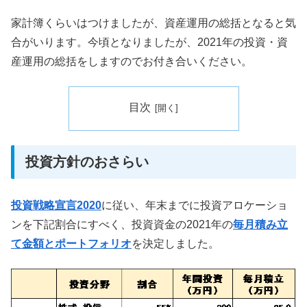
家計簿くらいはつけましたが、資産運用の総括となると気
合がいります。今頃となりましたが、2021年の投資・資
産運用の総括をしますのでお付き合いください。
目次
投資方針のおさらい
投資戦略宣言2020
に従い、年末までに投資アロケーショ
ンを下記割合にすべく、投資資金の2021年の
毎月積み立
て金額とポートフォリオ
を決定しました。