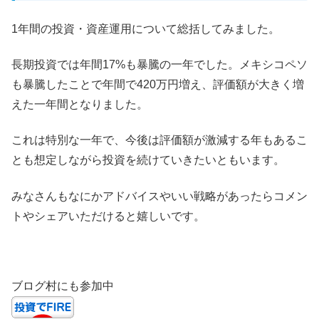
1年間の投資・資産運用について総括してみました。
長期投資では年間17%も暴騰の一年でした。メキシコペソ
も暴騰したことで年間で420万円増え、評価額が大きく増
えた一年間となりました。
これは特別な一年で、今後は評価額が激減する年もあるこ
とも想定しながら投資を続けていきたいともいます。
みなさんもなにかアドバイスやいい戦略があったらコメン
トやシェアいただけると嬉しいです。
ブログ村にも参加中