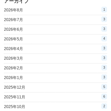
アーカイブ
1
2026年8月
3
2026年7月
3
2026年6月
4
2026年5月
3
2026年4月
3
2026年3月
3
2026年2月
3
2026年1月
5
2025年12月
6
2025年11月
2
2025年10月