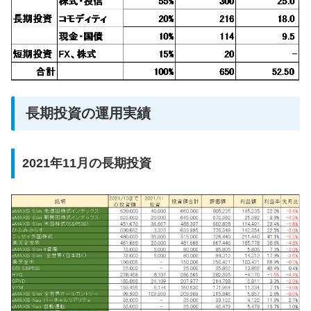
長期投資の運用実績
2021年11月の長期投資