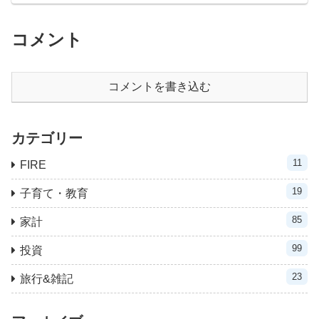
コメント
コメントを書き込む
カテゴリー
11
FIRE
19
子育て・教育
85
家計
99
投資
23
旅行&雑記