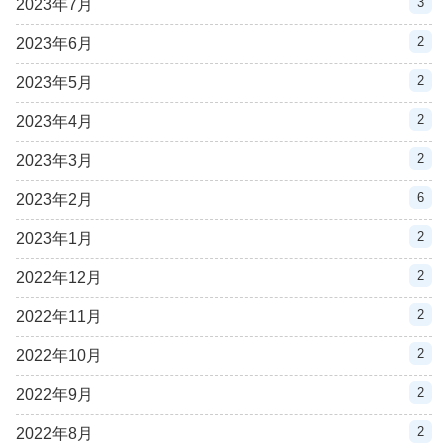
3
2023年7月
2
2023年6月
2
2023年5月
2
2023年4月
2
2023年3月
6
2023年2月
2
2023年1月
2
2022年12月
2
2022年11月
2
2022年10月
2
2022年9月
2
2022年8月