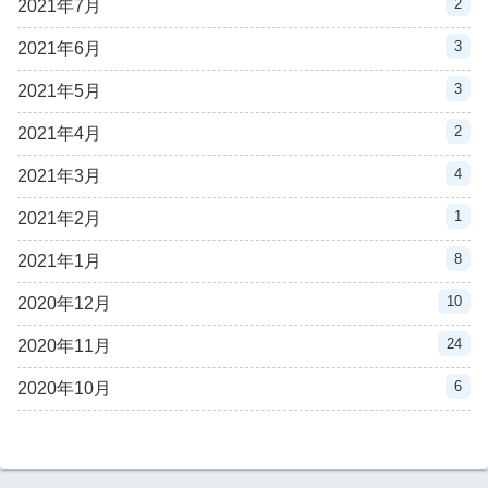
2
2021年7月
3
2021年6月
3
2021年5月
2
2021年4月
4
2021年3月
1
2021年2月
8
2021年1月
10
2020年12月
24
2020年11月
6
2020年10月