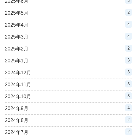
3
2025年6月
2
2025年5月
4
2025年4月
4
2025年3月
2
2025年2月
3
2025年1月
3
2024年12月
3
2024年11月
3
2024年10月
4
2024年9月
2
2024年8月
2
2024年7月