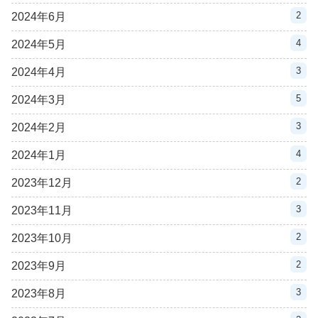
2
2024年6月
4
2024年5月
3
2024年4月
5
2024年3月
3
2024年2月
4
2024年1月
2
2023年12月
3
2023年11月
2
2023年10月
2
2023年9月
3
2023年8月