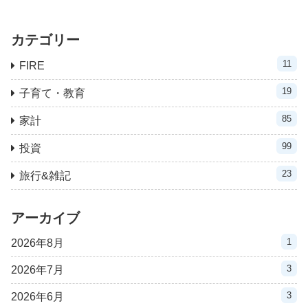
カテゴリー
11
FIRE
19
子育て・教育
85
家計
99
投資
23
旅行&雑記
アーカイブ
1
2026年8月
3
2026年7月
3
2026年6月