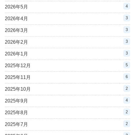
4
2026年5月
3
2026年4月
3
2026年3月
3
2026年2月
3
2026年1月
5
2025年12月
6
2025年11月
2
2025年10月
4
2025年9月
2
2025年8月
2
2025年7月