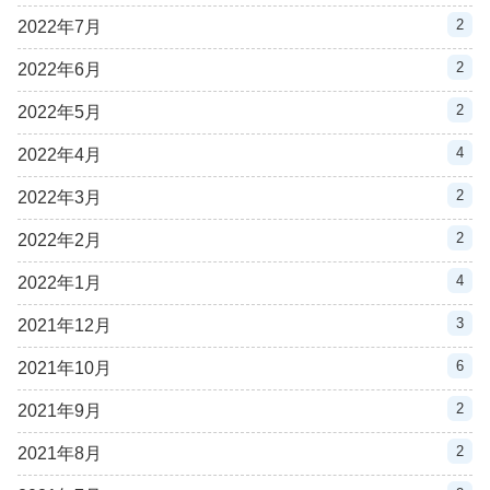
2
2022年7月
2
2022年6月
2
2022年5月
4
2022年4月
2
2022年3月
2
2022年2月
4
2022年1月
3
2021年12月
6
2021年10月
2
2021年9月
2
2021年8月