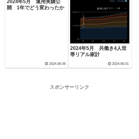
2024年5月 運用実績公
開 1年でどう変わったか
2024年5月 共働き4人世
帯リアル家計
2024.06.05
2024.06.01
スポンサーリンク