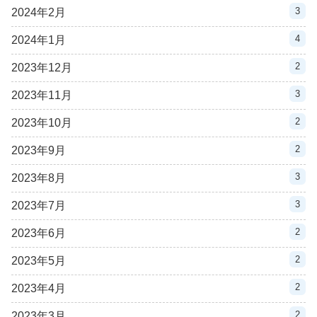
3
2024年2月
4
2024年1月
2
2023年12月
3
2023年11月
2
2023年10月
2
2023年9月
3
2023年8月
3
2023年7月
2
2023年6月
2
2023年5月
2
2023年4月
2
2023年3月