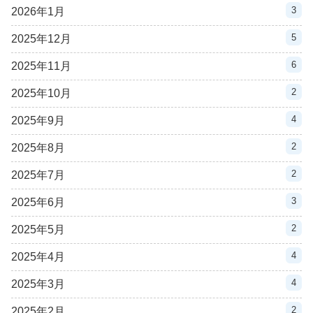
3
2026年1月
5
2025年12月
6
2025年11月
2
2025年10月
4
2025年9月
2
2025年8月
2
2025年7月
3
2025年6月
2
2025年5月
4
2025年4月
4
2025年3月
2
2025年2月