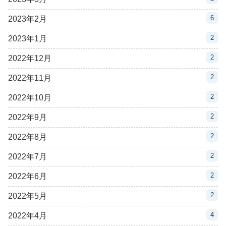
6
2023年2月
2
2023年1月
2
2022年12月
2
2022年11月
2
2022年10月
2
2022年9月
2
2022年8月
2
2022年7月
2
2022年6月
2
2022年5月
4
2022年4月