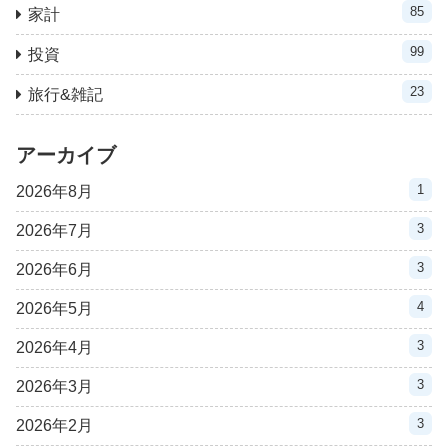
85
家計
99
投資
23
旅行&雑記
アーカイブ
1
2026年8月
3
2026年7月
3
2026年6月
4
2026年5月
3
2026年4月
3
2026年3月
3
2026年2月