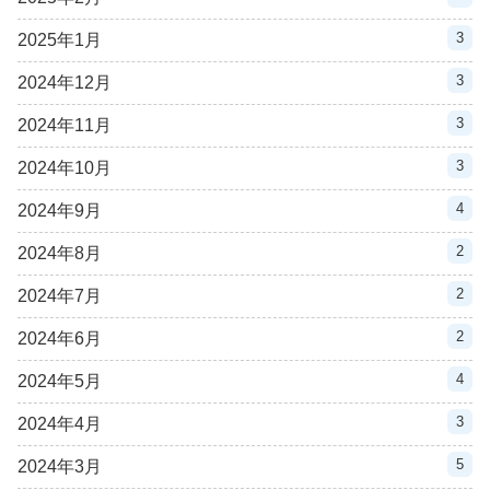
3
2025年1月
3
2024年12月
3
2024年11月
3
2024年10月
4
2024年9月
2
2024年8月
2
2024年7月
2
2024年6月
4
2024年5月
3
2024年4月
5
2024年3月