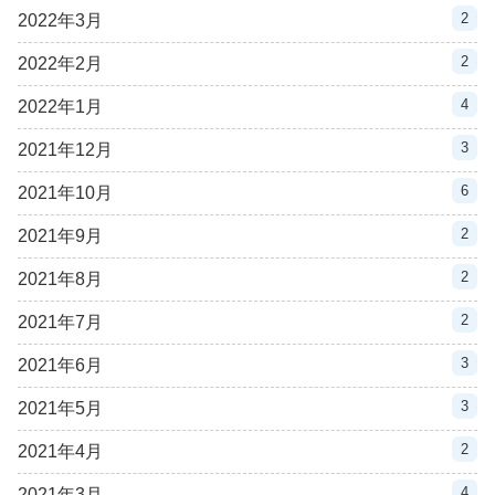
2
2022年3月
2
2022年2月
4
2022年1月
3
2021年12月
6
2021年10月
2
2021年9月
2
2021年8月
2
2021年7月
3
2021年6月
3
2021年5月
2
2021年4月
4
2021年3月