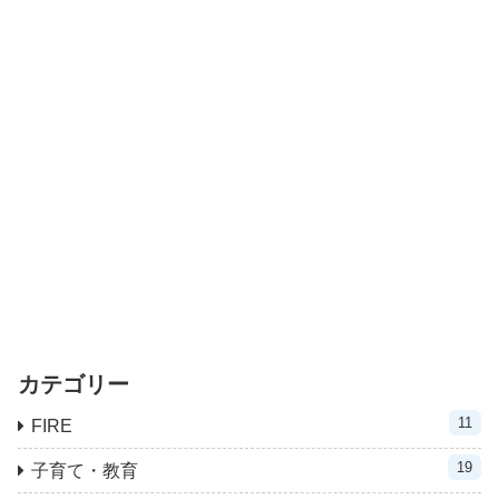
カテゴリー
11
FIRE
19
子育て・教育