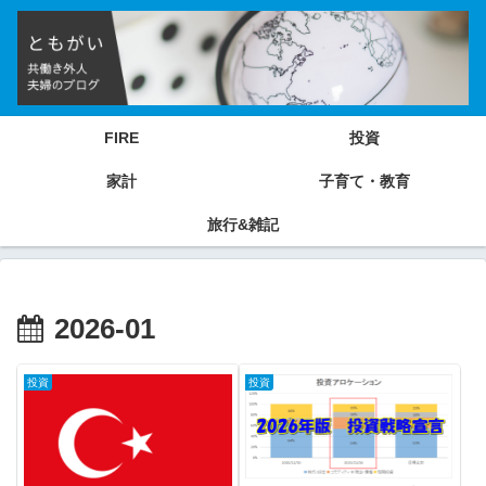
FIRE
投資
家計
子育て・教育
旅行&雑記
2026-01
投資
投資