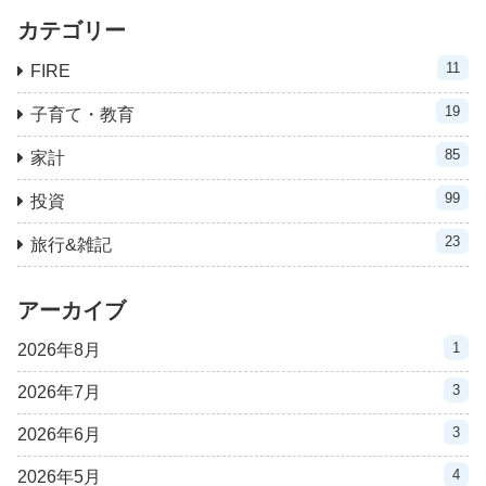
カテゴリー
11
FIRE
19
子育て・教育
85
家計
99
投資
23
旅行&雑記
アーカイブ
1
2026年8月
3
2026年7月
3
2026年6月
4
2026年5月