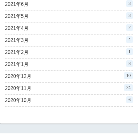
3
2021年6月
3
2021年5月
2
2021年4月
4
2021年3月
1
2021年2月
8
2021年1月
10
2020年12月
24
2020年11月
6
2020年10月