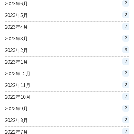
2
2023年6月
2
2023年5月
2
2023年4月
2
2023年3月
6
2023年2月
2
2023年1月
2
2022年12月
2
2022年11月
2
2022年10月
2
2022年9月
2
2022年8月
2
2022年7月