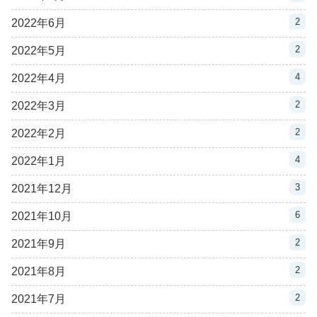
2
2022年6月
2
2022年5月
4
2022年4月
2
2022年3月
2
2022年2月
4
2022年1月
3
2021年12月
6
2021年10月
2
2021年9月
2
2021年8月
2
2021年7月