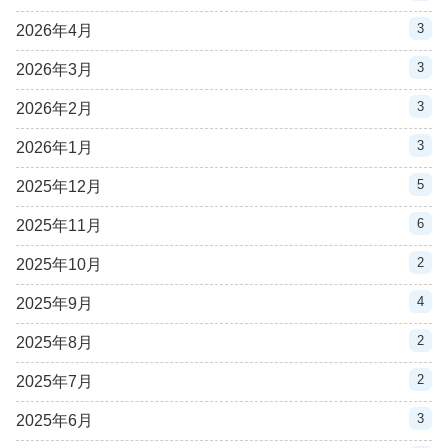
3
2026年4月
3
2026年3月
3
2026年2月
3
2026年1月
5
2025年12月
6
2025年11月
2
2025年10月
4
2025年9月
2
2025年8月
2
2025年7月
3
2025年6月