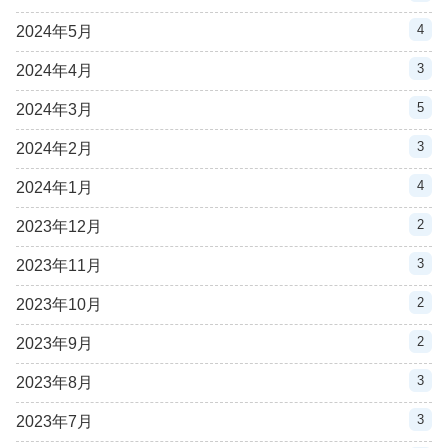
4
2024年5月
3
2024年4月
5
2024年3月
3
2024年2月
4
2024年1月
2
2023年12月
3
2023年11月
2
2023年10月
2
2023年9月
3
2023年8月
3
2023年7月