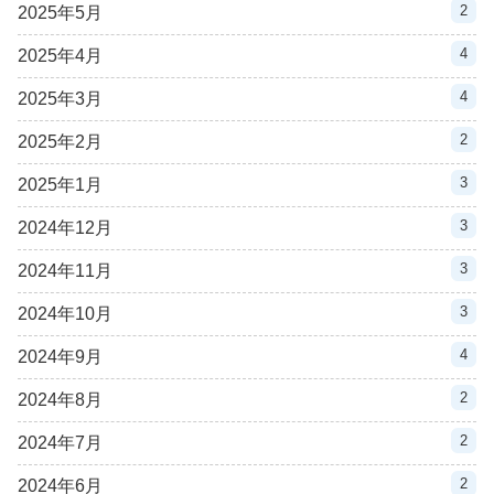
2
2025年5月
4
2025年4月
4
2025年3月
2
2025年2月
3
2025年1月
3
2024年12月
3
2024年11月
3
2024年10月
4
2024年9月
2
2024年8月
2
2024年7月
2
2024年6月