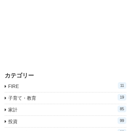
カテゴリー
11
FIRE
19
子育て・教育
85
家計
99
投資