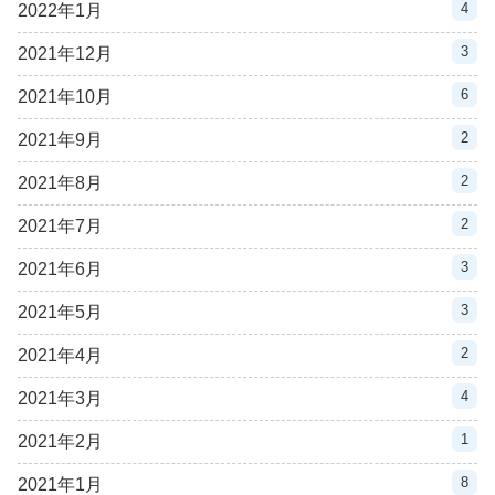
4
2022年1月
3
2021年12月
6
2021年10月
2
2021年9月
2
2021年8月
2
2021年7月
3
2021年6月
3
2021年5月
2
2021年4月
4
2021年3月
1
2021年2月
8
2021年1月