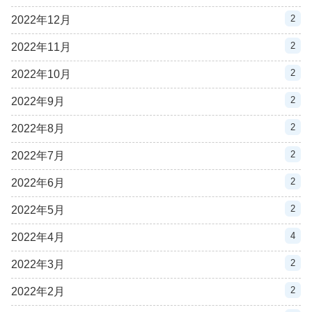
2
2022年12月
2
2022年11月
2
2022年10月
2
2022年9月
2
2022年8月
2
2022年7月
2
2022年6月
2
2022年5月
4
2022年4月
2
2022年3月
2
2022年2月