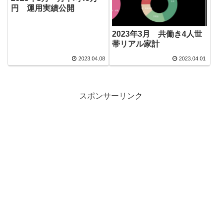
円 運用実績公開
2023年3月 共働き4人世
帯リアル家計
2023.04.08
2023.04.01
スポンサーリンク