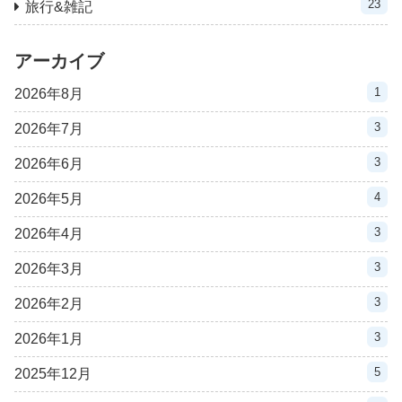
23
旅行&雑記
アーカイブ
1
2026年8月
3
2026年7月
3
2026年6月
4
2026年5月
3
2026年4月
3
2026年3月
3
2026年2月
3
2026年1月
5
2025年12月