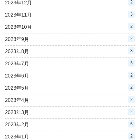
2
2023年12月
3
2023年11月
2
2023年10月
2
2023年9月
3
2023年8月
3
2023年7月
2
2023年6月
2
2023年5月
2
2023年4月
2
2023年3月
6
2023年2月
2
2023年1月