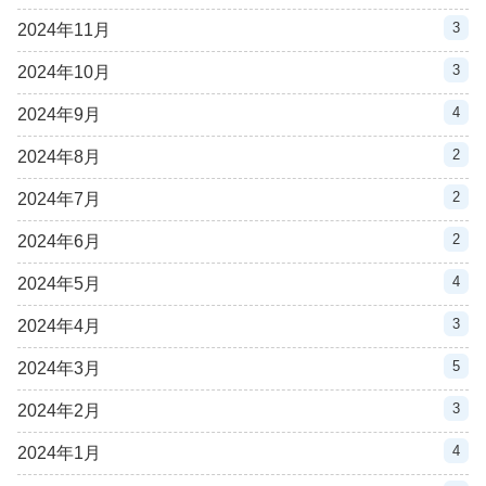
3
2024年11月
3
2024年10月
4
2024年9月
2
2024年8月
2
2024年7月
2
2024年6月
4
2024年5月
3
2024年4月
5
2024年3月
3
2024年2月
4
2024年1月