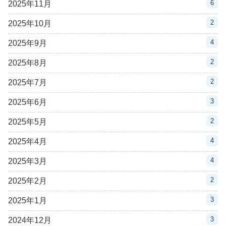
6
2025年11月
2
2025年10月
4
2025年9月
2
2025年8月
2
2025年7月
3
2025年6月
2
2025年5月
4
2025年4月
4
2025年3月
2
2025年2月
3
2025年1月
3
2024年12月