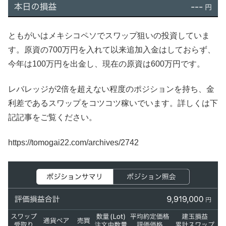
ともがいはメキシコペソでスワップ狙いの投資していま
す。原資の700万円を入れて以来追加入金はしておらず、
今年は100万円を出金し、現在の原資は600万円です。
レバレッジが2倍を超えない程度のポジションを持ち、金
利差であるスワップをコツコツ稼いでいます。詳しくは下
記記事をご覧ください。
https://tomogai22.com/archives/
2742