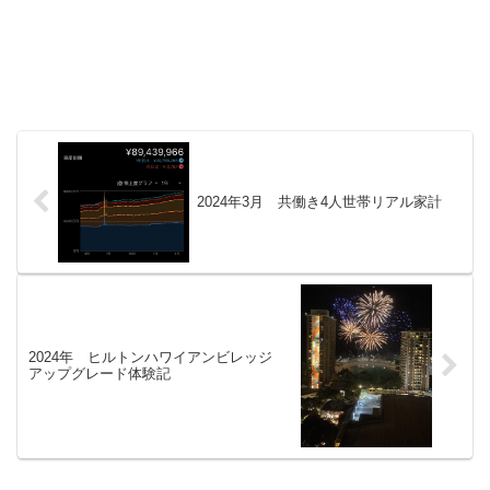
2024年3月 共働き4人世帯リアル家計
2024年 ヒルトンハワイアンビレッジ
アップグレード体験記