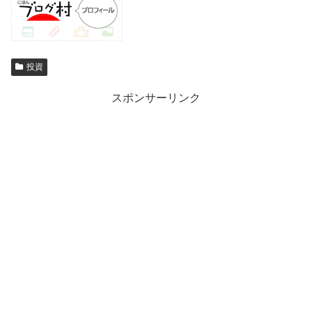
投資
スポンサーリンク