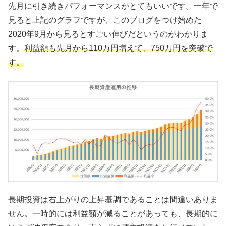
先月に引き続きパフォーマンスがとてもいいです。一年で
見ると上記のグラフですが、このブログをつけ始めた
2020年9月から見るとすごい伸びだというのがわかりま
す。
利益額も先月から110万円増えて、750万円を突破で
す。
長期投資は右上がりの上昇基調であることは間違いありま
せん。一時的には利益額が減ることがあっても、長期的に