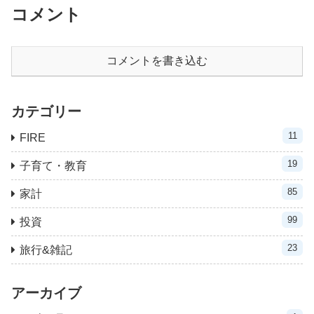
コメント
コメントを書き込む
カテゴリー
11
FIRE
19
子育て・教育
85
家計
99
投資
23
旅行&雑記
アーカイブ