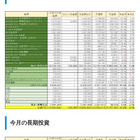
今月の長期投資