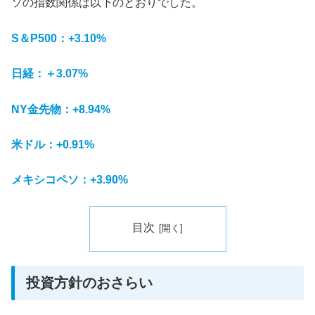
ソの指数関係は以下のとおりでした。
S＆P500：+3.10%
日経：＋3.07%
NY金先物：+8.
94
%
米ドル：+0.91%
メキシコペソ：+3.90%
目次
投資方針のおさらい