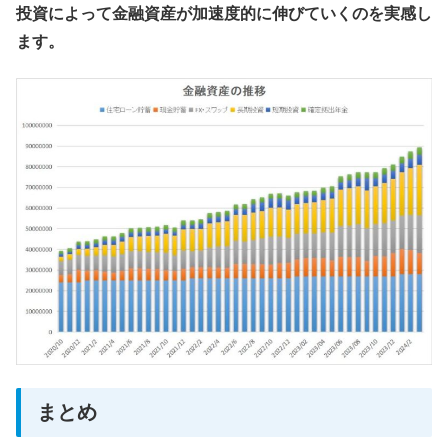
投資によって金融資産が加速度的に伸びていくのを実感し
ます。
まとめ