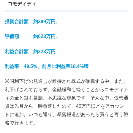
コモディティ
投資合計額 約399万円、
評価額 約623万円、
利益合計額 約223万円
利益率 49.5%、前月比利益率18.4
%
増
米国利下げの見通しが維持され株式が暴騰する中、まだ、
利下げされておらず、金融緩和も続くことからコモディテ
ィの金と銀も暴騰。不思議な現象です。そんな中、仮想通
貨は先月から一時急落したので、40万円ほどをアカウン
トに追加。いつも通り、暴落報道があったら買うと言う戦
略で行きます。