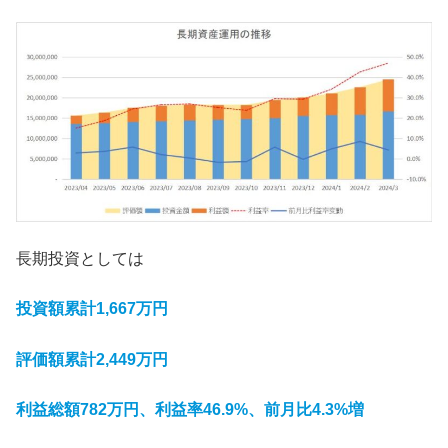
長期投資としては
投資額累計1,667万円
評価額累計2,449万円
利益総額782万円、利益率46.9%、前月比4.3%
増