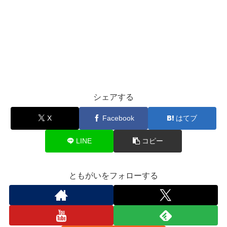
シェアする
X
Facebook
はてブ
LINE
コピー
ともがいをフォローする