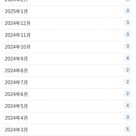
3
2025年1月
3
2024年12月
3
2024年11月
3
2024年10月
4
2024年9月
2
2024年8月
2
2024年7月
2
2024年6月
4
2024年5月
3
2024年4月
5
2024年3月