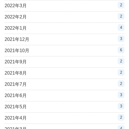
2
2022年3月
2
2022年2月
4
2022年1月
3
2021年12月
6
2021年10月
2
2021年9月
2
2021年8月
2
2021年7月
3
2021年6月
3
2021年5月
2
2021年4月
4