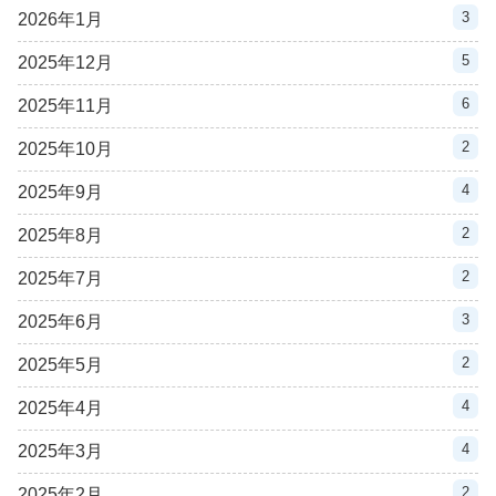
3
2026年1月
5
2025年12月
6
2025年11月
2
2025年10月
4
2025年9月
2
2025年8月
2
2025年7月
3
2025年6月
2
2025年5月
4
2025年4月
4
2025年3月
2
2025年2月