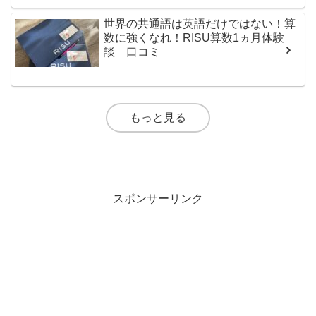
世界の共通語は英語だけではない！算
数に強くなれ！RISU算数1ヵ月体験
談 口コミ
もっと見る
スポンサーリンク