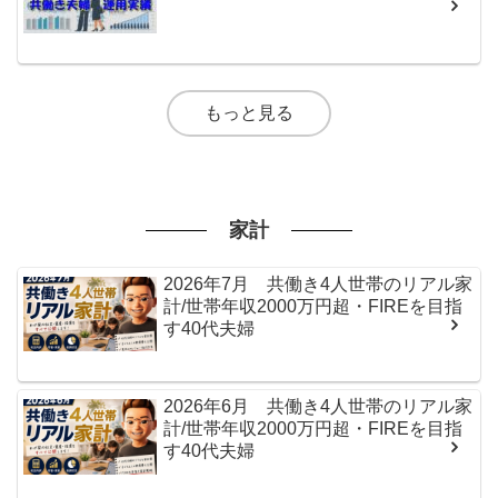
もっと見る
家計
2026年7月 共働き4人世帯のリアル家
計/世帯年収2000万円超・FIREを目指
す40代夫婦
2026年6月 共働き4人世帯のリアル家
計/世帯年収2000万円超・FIREを目指
す40代夫婦