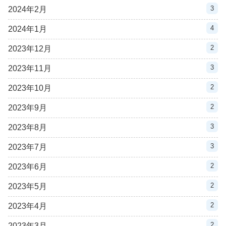
3
2024年2月
4
2024年1月
2
2023年12月
3
2023年11月
2
2023年10月
2
2023年9月
3
2023年8月
3
2023年7月
2
2023年6月
2
2023年5月
2
2023年4月
2
2023年3月