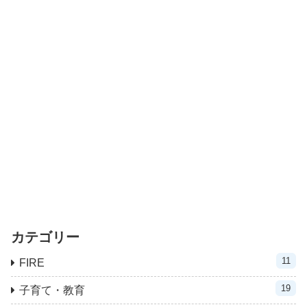
カテゴリー
11
FIRE
19
子育て・教育