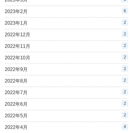
6
2023年2月
2
2023年1月
2
2022年12月
2
2022年11月
2
2022年10月
2
2022年9月
2
2022年8月
2
2022年7月
2
2022年6月
2
2022年5月
4
2022年4月