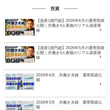
投資
【資産1億円超】2026年6月の運用実績
公開｜共働き4人家族のリアル資産推
移
【資産1億円超】2026年5月の運用実績
公開｜共働き4人家族のリアル資産推
移
2026年4月 共働き夫婦 運用実績公
開
2026年3月 共働き夫婦 運用実績公
開