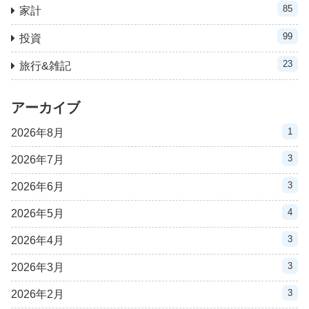
85
家計
99
投資
23
旅行&雑記
アーカイブ
1
2026年8月
3
2026年7月
3
2026年6月
4
2026年5月
3
2026年4月
3
2026年3月
3
2026年2月