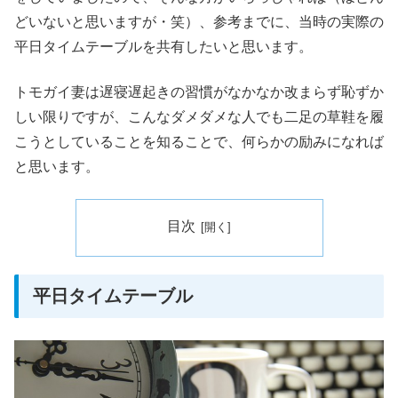
どいないと思いますが・笑）、参考までに、当時の実際の
平日タイムテーブルを共有したいと思います。
トモガイ妻は遅寝遅起きの習慣がなかなか改まらず恥ずか
しい限りですが、こんなダメダメな人でも二足の草鞋を履
こうとしていることを知ることで、何らかの励みになれば
と思います。
目次
平日タイムテーブル