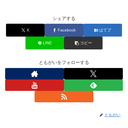
シェアする
X
Facebook
はてブ
LINE
コピー
ともがいをフォローする
ともがい