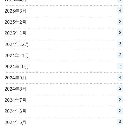
4
2025年3月
2
2025年2月
3
2025年1月
3
2024年12月
3
2024年11月
3
2024年10月
4
2024年9月
2
2024年8月
2
2024年7月
2
2024年6月
4
2024年5月