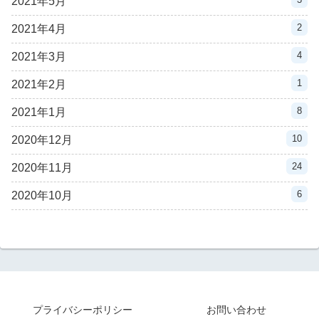
2021年5月
2
2021年4月
4
2021年3月
1
2021年2月
8
2021年1月
10
2020年12月
24
2020年11月
6
2020年10月
プライバシーポリシー
お問い合わせ