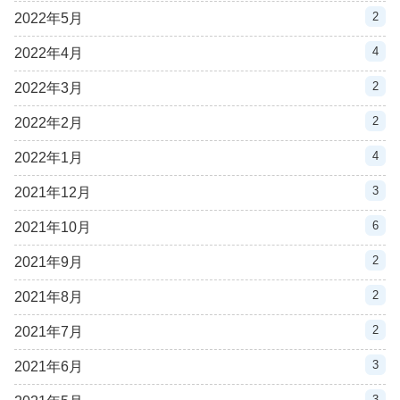
2
2022年5月
4
2022年4月
2
2022年3月
2
2022年2月
4
2022年1月
3
2021年12月
6
2021年10月
2
2021年9月
2
2021年8月
2
2021年7月
3
2021年6月
3