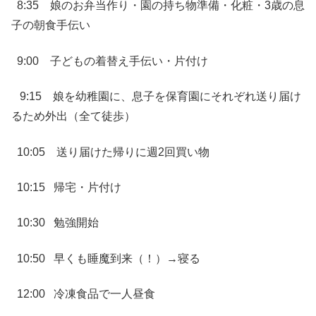
8:35 娘のお弁当作り・園の持ち物準備・化粧・3歳の息
子の朝食手伝い
9:00 子どもの着替え手伝い・片付け
9:15 娘を幼稚園に、息子を保育園にそれぞれ送り届け
るため外出（全て徒歩）
10:05 送り届けた帰りに週2回買い物
10:15 帰宅・片付け
10:30 勉強開始
10:50 早くも睡魔到来（！）→寝る
12:00 冷凍食品で一人昼食