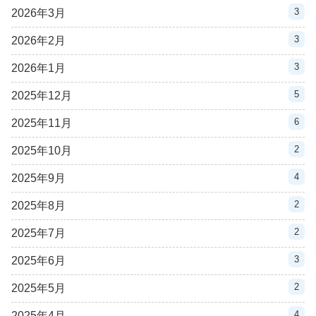
3
2026年3月
3
2026年2月
3
2026年1月
5
2025年12月
6
2025年11月
2
2025年10月
4
2025年9月
2
2025年8月
2
2025年7月
3
2025年6月
2
2025年5月
4
2025年4月