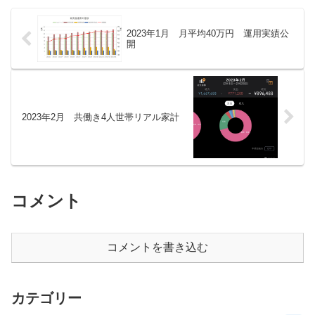
2023年1月 月平均40万円 運用実績公
開
2023年2月 共働き4人世帯リアル家計
コメント
コメントを書き込む
カテゴリー