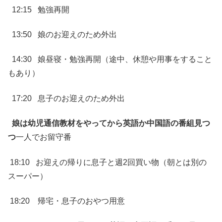
12:15 勉強再開
13:50 娘のお迎えのため外出
14:30 娘昼寝・勉強再開（途中、休憩や用事をすること
もあり）
17:20 息子のお迎えのため外出
娘は幼児通信教材をやってから英語か中国語の番組見つ
つ
一人でお留守番
18:10 お迎えの帰りに息子と週2回買い物（朝とは別の
スーパー）
18:20 帰宅・息子のおやつ用意