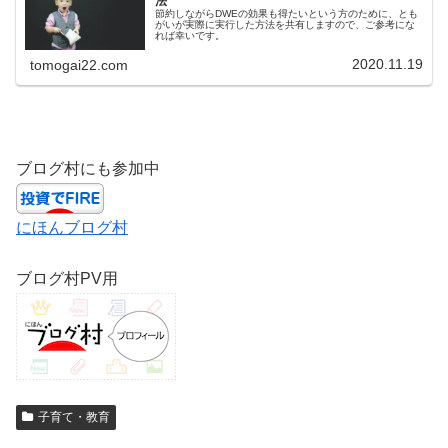
法
節約しながらDWEの効果も得たいという方のために、とも
がいが実際に実行した方法を共有しますので、ご参考にな
れば幸いです。
2020.11.19
tomogai22.com
ブログ村にも参加中
にほんブログ村
ブログ村PV用
子育て・教育