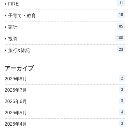
11
FIRE
19
子育て・教育
85
家計
100
投資
23
旅行&雑記
アーカイブ
2
2026年8月
3
2026年7月
3
2026年6月
4
2026年5月
3
2026年4月