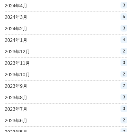
3
2024年4月
5
2024年3月
3
2024年2月
4
2024年1月
2
2023年12月
3
2023年11月
2
2023年10月
2
2023年9月
3
2023年8月
3
2023年7月
2
2023年6月
2