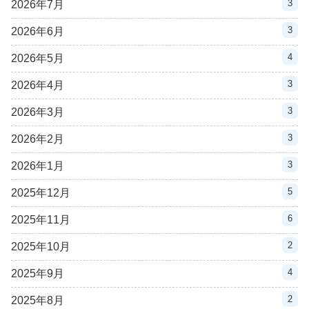
3
2026年7月
3
2026年6月
4
2026年5月
3
2026年4月
3
2026年3月
3
2026年2月
3
2026年1月
5
2025年12月
6
2025年11月
2
2025年10月
4
2025年9月
2
2025年8月