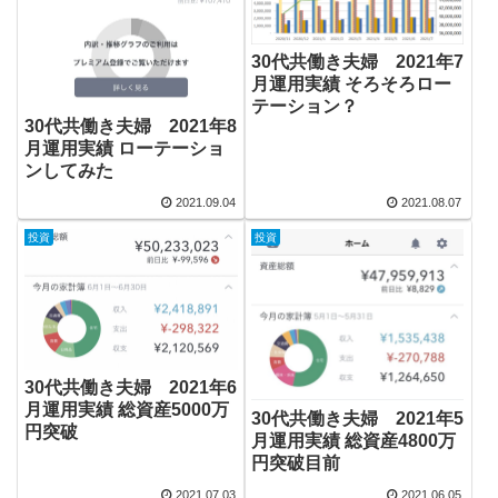
30代共働き夫婦 2021年7
月運用実績 そろそろロー
テーション？
30代共働き夫婦 2021年8
月運用実績 ローテーショ
ンしてみた
2021.09.04
2021.08.07
投資
投資
30代共働き夫婦 2021年6
月運用実績 総資産5000万
30代共働き夫婦 2021年5
円突破
月運用実績 総資産4800万
円突破目前
2021.07.03
2021.06.05