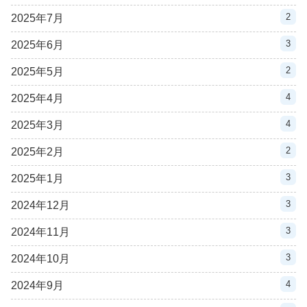
2
2025年7月
3
2025年6月
2
2025年5月
4
2025年4月
4
2025年3月
2
2025年2月
3
2025年1月
3
2024年12月
3
2024年11月
3
2024年10月
4
2024年9月