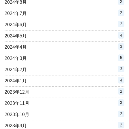
2
2024年8月
2
2024年7月
2
2024年6月
4
2024年5月
3
2024年4月
5
2024年3月
3
2024年2月
4
2024年1月
2
2023年12月
3
2023年11月
2
2023年10月
2
2023年9月