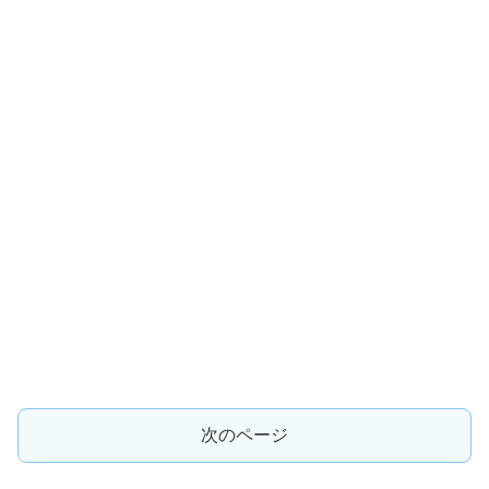
次のページ