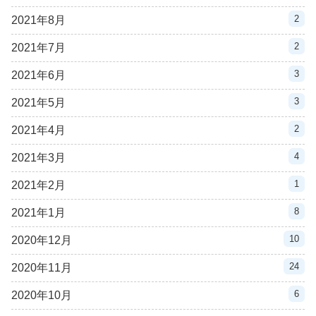
2
2021年8月
2
2021年7月
3
2021年6月
3
2021年5月
2
2021年4月
4
2021年3月
1
2021年2月
8
2021年1月
10
2020年12月
24
2020年11月
6
2020年10月