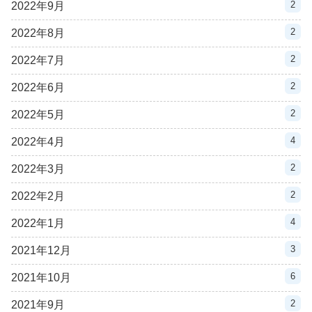
2
2022年9月
2
2022年8月
2
2022年7月
2
2022年6月
2
2022年5月
4
2022年4月
2
2022年3月
2
2022年2月
4
2022年1月
3
2021年12月
6
2021年10月
2
2021年9月