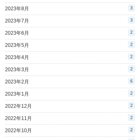
3
2023年8月
3
2023年7月
2
2023年6月
2
2023年5月
2
2023年4月
2
2023年3月
6
2023年2月
2
2023年1月
2
2022年12月
2
2022年11月
2
2022年10月