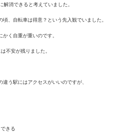
ンに解消できると考えていました。
の頃、自転車は得意？という先入観でいました。
にかく自重が重いのです。
には不安が残りました。
の違う駅にはアクセスがいいのですが、
スできる