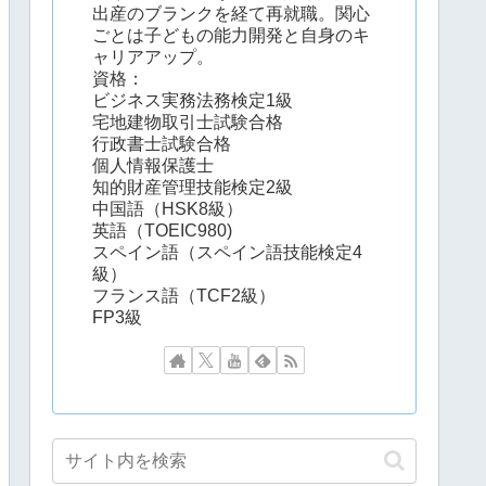
出産のブランクを経て再就職。関心
ごとは子どもの能力開発と自身のキ
ャリアアップ。
資格：
ビジネス実務法務検定1級
宅地建物取引士試験合格
行政書士試験合格
個人情報保護士
知的財産管理技能検定2級
中国語（HSK8級）
英語（TOEIC980)
スペイン語（スペイン語技能検定4
級）
フランス語（TCF2級）
FP3級