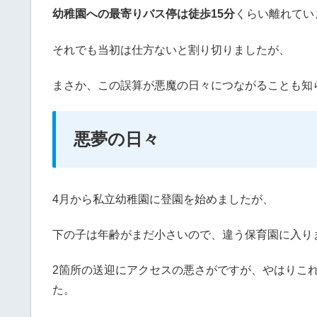
幼稚園への最寄りバス停は徒歩15分
くらい離れてい
それでも当初は仕方ないと割り切りましたが、
まさか、この誤算が悪魔の日々につながることも知
悪夢の日々
4月から私立幼稚園に登園を始めましたが、
下の子は年齢がまだ小さいので、違う保育園に入り
2箇所の送迎にアクセスの悪さがですが、やはりこ
た。