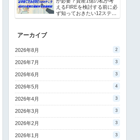
が必要？資産1億の私が考
えるFIREを検討する前に必
ず知っておきたい12ステッ
プ｜40代の実例で理解する
最速戦術
アーカイブ
2
2026年8月
3
2026年7月
3
2026年6月
4
2026年5月
3
2026年4月
3
2026年3月
3
2026年2月
3
2026年1月