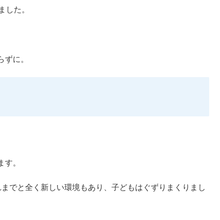
ました。
らずに。
ます。
れまでと全く新しい環境もあり、子どもはぐずりまくりまし