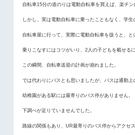
自転車15分の道のりは電動自転車を買えば、楽チ
しかし、実は電動自転車に乗ったこともなく、学生
自転車屋に行って、実際に電動自転車を扱うと、と
乗りこなすにはコツがいり、2人の子どもを載せる
この瞬間、自転車送迎の計画が崩れました。
では代わりにバスとも思いましたが、バスは通勤上
幼稚園がある駅には最寄りのバス停がありません。
下調べが足りていませんでした。
路線の関係もあり、UR最寄りのバス停からアクセ