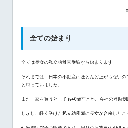
全ての始まり
全ては長女の私立幼稚園受験から始まります。
それまでは、日本の不動産はほとんど上がらないの
と思っていました。
また、家を買うとしても40歳前とか、会社の補助
しかし、軽く受けた私立幼稚園に長女が合格したこ
幼稚園は都会の駅前であり、周りの賃貸自体がほと