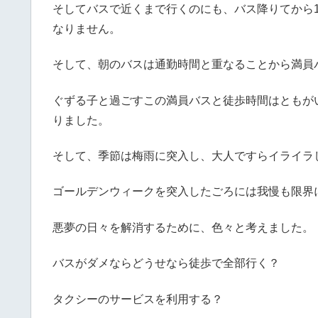
そしてバスで近くまで行くのにも、バス降りてから
なりません。
そして、朝のバスは通勤時間と重なることから満員
ぐずる子と過ごすこの満員バスと徒歩時間はともが
りました。
そして、季節は梅雨に突入し、大人ですらイライラ
ゴールデンウィークを突入したごろには我慢も限界
悪夢の日々を解消するために、色々と考えました。
バスがダメならどうせなら徒歩で全部行く？
タクシーのサービスを利用する？