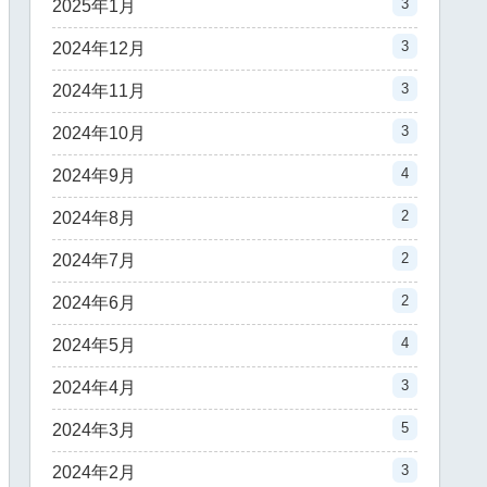
3
2025年1月
3
2024年12月
3
2024年11月
3
2024年10月
4
2024年9月
2
2024年8月
2
2024年7月
2
2024年6月
4
2024年5月
3
2024年4月
5
2024年3月
3
2024年2月