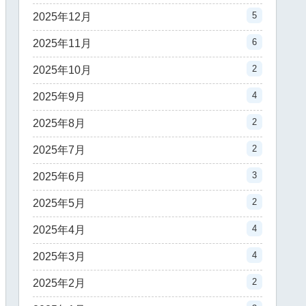
5
2025年12月
6
2025年11月
2
2025年10月
4
2025年9月
2
2025年8月
2
2025年7月
3
2025年6月
2
2025年5月
4
2025年4月
4
2025年3月
2
2025年2月