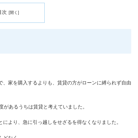
目次
で、家を購入するよりも、賃貸の方がローンに縛られず自由
制度があるうちは賃貸と考えていました。
とにより、急に引っ越しをせざるを得なくなりました。
んどなく、