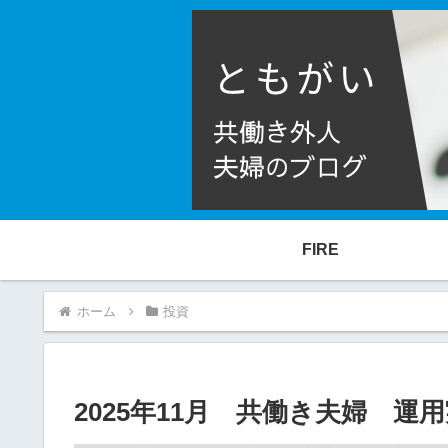
FIRE
ホーム
投資
2025年11月 共働き夫婦 