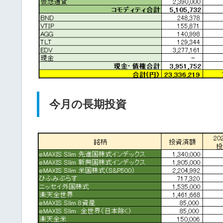
今月の長期投資