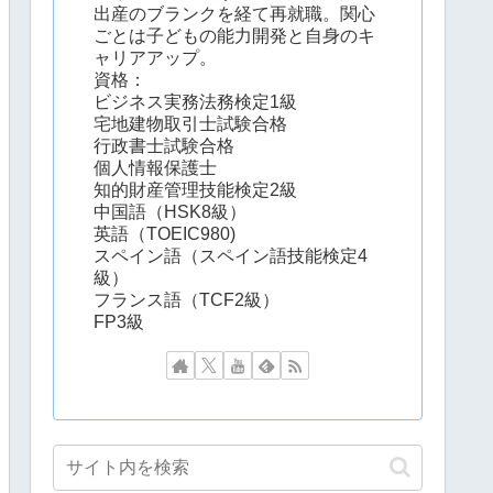
出産のブランクを経て再就職。関心
ごとは子どもの能力開発と自身のキ
ャリアアップ。
資格：
ビジネス実務法務検定1級
宅地建物取引士試験合格
行政書士試験合格
個人情報保護士
知的財産管理技能検定2級
中国語（HSK8級）
英語（TOEIC980)
スペイン語（スペイン語技能検定4
級）
フランス語（TCF2級）
FP3級