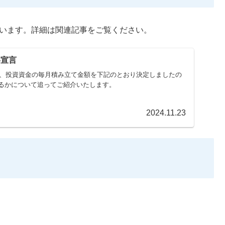
います。詳細は関連記事をご覧ください。
戦略宣言
従い、投資資金の毎月積み立て金額を下記のとおり決定しましたの
るかについて追ってご紹介いたします。
2024.11.23