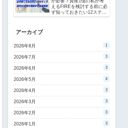
が必要？資産1億の私が考
えるFIREを検討する前に必
ず知っておきたい12ステッ
プ｜40代の実例で理解する
最速戦術
アーカイブ
1
2026年8月
3
2026年7月
3
2026年6月
4
2026年5月
3
2026年4月
3
2026年3月
3
2026年2月
3
2026年1月