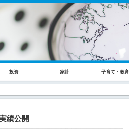
投資
家計
子育て・教育
運用実績公開