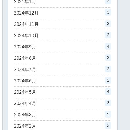
3
2025年1月
3
2024年12月
3
2024年11月
3
2024年10月
4
2024年9月
2
2024年8月
2
2024年7月
2
2024年6月
4
2024年5月
3
2024年4月
5
2024年3月
3
2024年2月