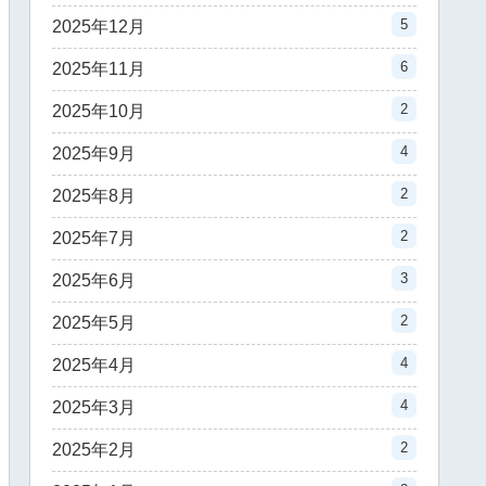
5
2025年12月
6
2025年11月
2
2025年10月
4
2025年9月
2
2025年8月
2
2025年7月
3
2025年6月
2
2025年5月
4
2025年4月
4
2025年3月
2
2025年2月