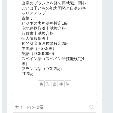
出産のブランクを経て再就職。関心
ごとは子どもの能力開発と自身のキ
ャリアアップ。
資格：
ビジネス実務法務検定1級
宅地建物取引士試験合格
行政書士試験合格
個人情報保護士
知的財産管理技能検定2級
中国語（HSK8級）
英語（TOEIC980)
スペイン語（スペイン語技能検定4
級）
フランス語（TCF2級）
FP3級