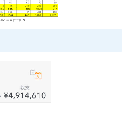
2025年家計予算表