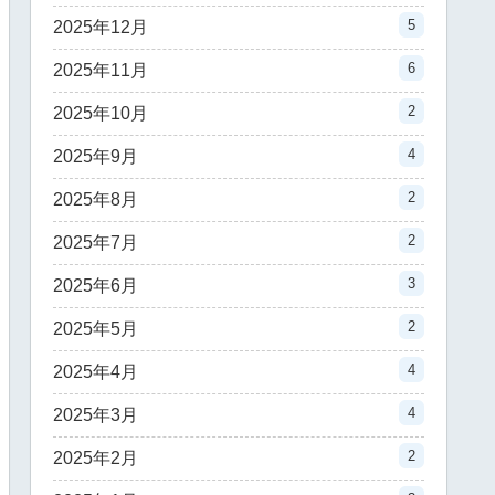
5
2025年12月
6
2025年11月
2
2025年10月
4
2025年9月
2
2025年8月
2
2025年7月
3
2025年6月
2
2025年5月
4
2025年4月
4
2025年3月
2
2025年2月