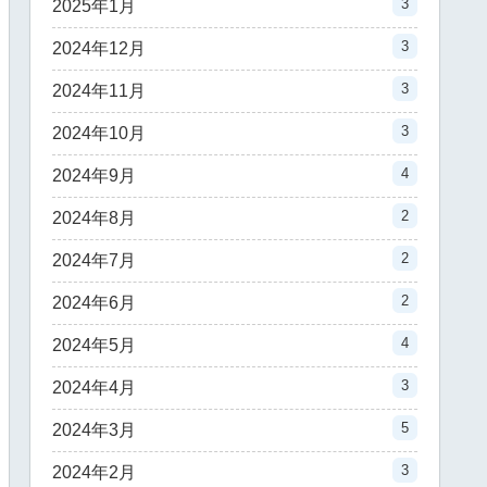
3
2025年1月
3
2024年12月
3
2024年11月
3
2024年10月
4
2024年9月
2
2024年8月
2
2024年7月
2
2024年6月
4
2024年5月
3
2024年4月
5
2024年3月
3
2024年2月