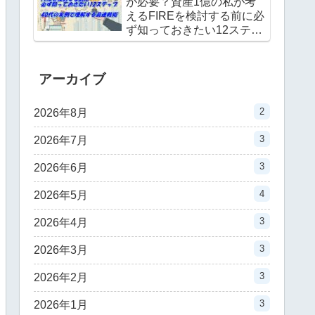
が必要？資産1億の私が考
えるFIREを検討する前に必
ず知っておきたい12ステッ
プ｜40代の実例で理解する
最速戦術
アーカイブ
2
2026年8月
3
2026年7月
3
2026年6月
4
2026年5月
3
2026年4月
3
2026年3月
3
2026年2月
3
2026年1月