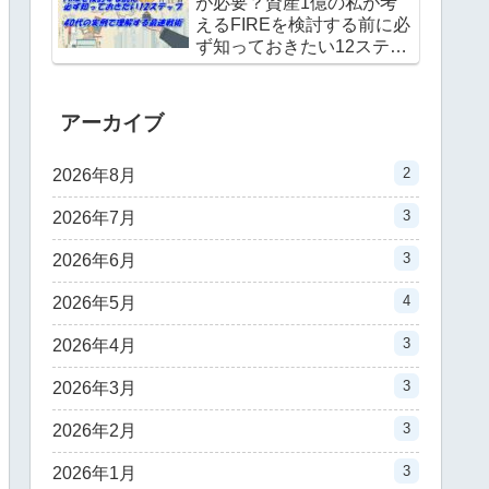
が必要？資産1億の私が考
えるFIREを検討する前に必
ず知っておきたい12ステッ
プ｜40代の実例で理解する
最速戦術
アーカイブ
2
2026年8月
3
2026年7月
3
2026年6月
4
2026年5月
3
2026年4月
3
2026年3月
3
2026年2月
3
2026年1月