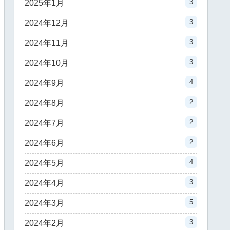
3
2025年1月
3
2024年12月
3
2024年11月
3
2024年10月
4
2024年9月
2
2024年8月
2
2024年7月
2
2024年6月
4
2024年5月
3
2024年4月
5
2024年3月
3
2024年2月