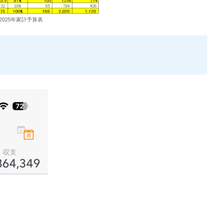
2025年家計予算表