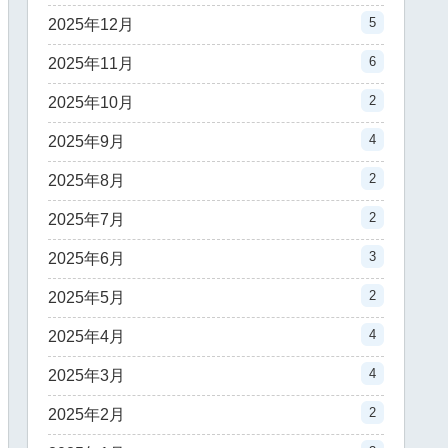
5
2025年12月
6
2025年11月
2
2025年10月
4
2025年9月
2
2025年8月
2
2025年7月
3
2025年6月
2
2025年5月
4
2025年4月
4
2025年3月
2
2025年2月