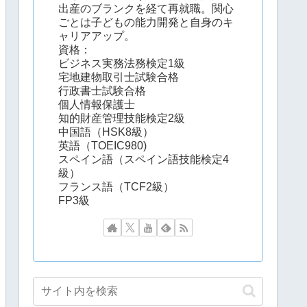
出産のブランクを経て再就職。関心
ごとは子どもの能力開発と自身のキ
ャリアアップ。
資格：
ビジネス実務法務検定1級
宅地建物取引士試験合格
行政書士試験合格
個人情報保護士
知的財産管理技能検定2級
中国語（HSK8級）
英語（TOEIC980)
スペイン語（スペイン語技能検定4
級）
フランス語（TCF2級）
FP3級