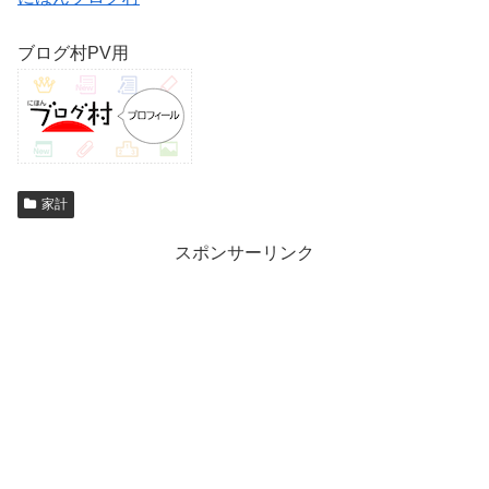
ブログ村PV用
家計
スポンサーリンク