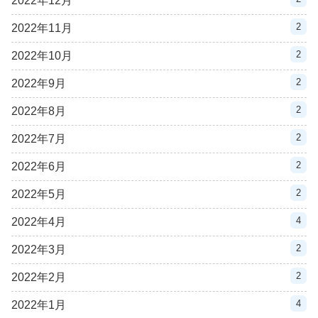
2022年12月
2
2022年11月
2
2022年10月
2
2022年9月
2
2022年8月
2
2022年7月
2
2022年6月
2
2022年5月
4
2022年4月
2
2022年3月
2
2022年2月
4
2022年1月