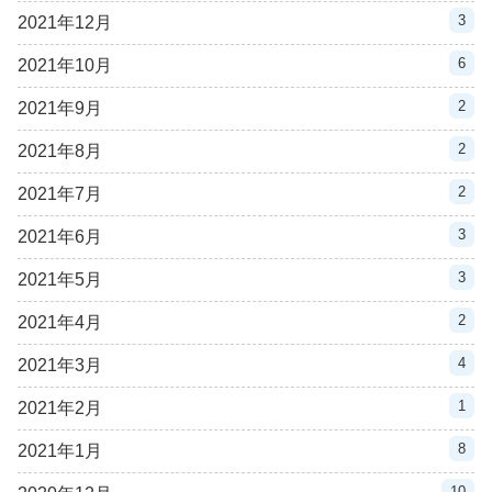
3
2021年12月
6
2021年10月
2
2021年9月
2
2021年8月
2
2021年7月
3
2021年6月
3
2021年5月
2
2021年4月
4
2021年3月
1
2021年2月
8
2021年1月
10