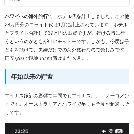
ハワイへの海外旅行
で、ホテル代を計上しました。この他
28万円分のフライト代は1月に計上されています。ホテル
とフライト合計して37万円の出費ですが、行ける時に行
くというのがともがいのモットーです。しかも、今度は子
どもを預けて、夫婦だけでの海外旅行なので楽しみです。
円安なので現地での出費はまた来月に。
年始以来の貯蓄
マイナス家計の影響で年間でもマイナス。。。ノーコメン
トです。オーストラリアとハワイで早くも予算が超過しそ
うです。