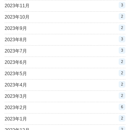
3
2023年11月
2
2023年10月
2
2023年9月
3
2023年8月
3
2023年7月
2
2023年6月
2
2023年5月
2
2023年4月
2
2023年3月
6
2023年2月
2
2023年1月
2