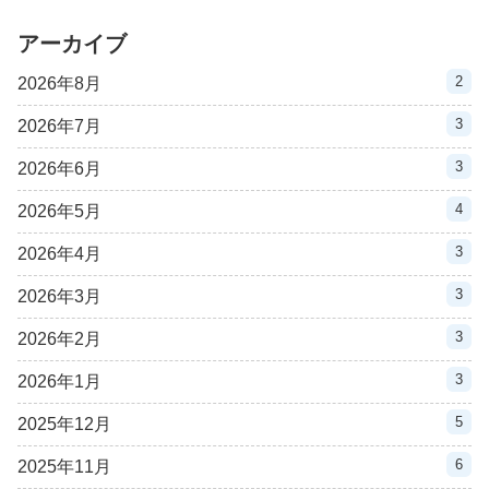
アーカイブ
2
2026年8月
3
2026年7月
3
2026年6月
4
2026年5月
3
2026年4月
3
2026年3月
3
2026年2月
3
2026年1月
5
2025年12月
6
2025年11月