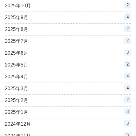
2
2025年10月
4
2025年9月
2
2025年8月
2
2025年7月
3
2025年6月
2
2025年5月
4
2025年4月
4
2025年3月
2
2025年2月
3
2025年1月
3
2024年12月
3
2024年11月