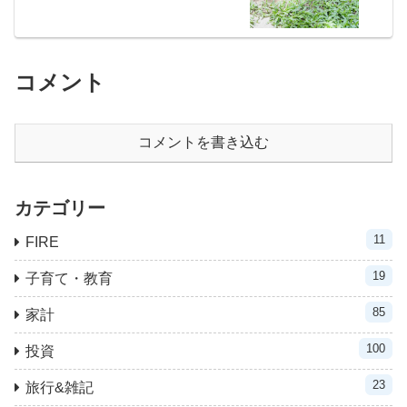
コメント
コメントを書き込む
カテゴリー
11
FIRE
19
子育て・教育
85
家計
100
投資
23
旅行&雑記