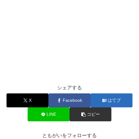
シェアする
X
Facebook
はてブ
LINE
コピー
ともがいをフォローする