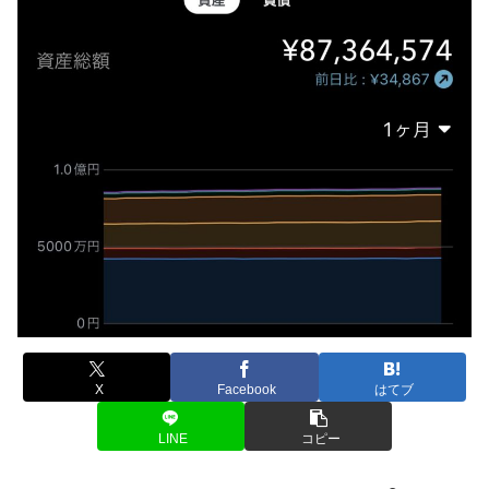
X
Facebook
はてブ
LINE
コピー