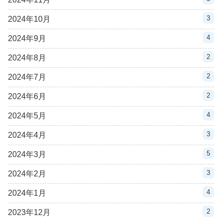
3
2024年10月
4
2024年9月
2
2024年8月
2
2024年7月
2
2024年6月
4
2024年5月
3
2024年4月
5
2024年3月
3
2024年2月
4
2024年1月
2
2023年12月