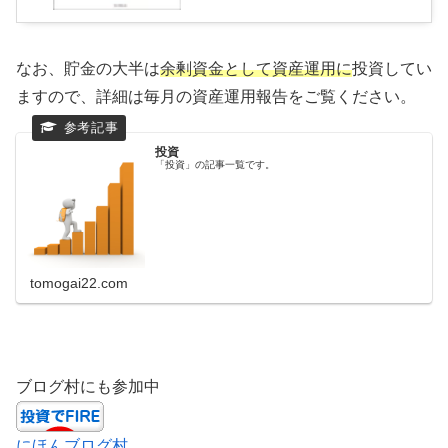
なお、貯金の大半は
余剰資金として資産運用に
投資してい
ますので、詳細は毎月の資産運用報告をご覧ください。
投資
「投資」の記事一覧です。
tomogai22.com
ブログ村にも参加中
にほんブログ村