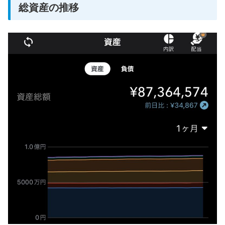
総資産の推移