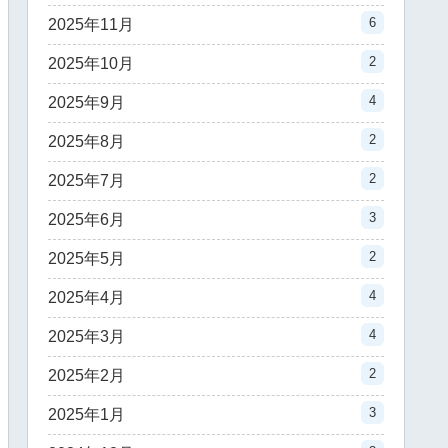
6
2025年11月
2
2025年10月
4
2025年9月
2
2025年8月
2
2025年7月
3
2025年6月
2
2025年5月
4
2025年4月
4
2025年3月
2
2025年2月
3
2025年1月