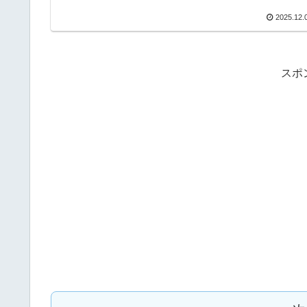
2025.12.
スポ