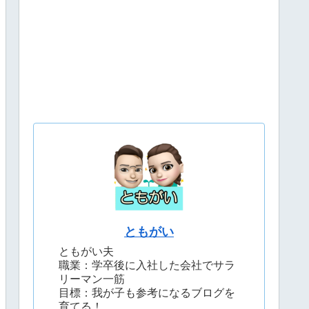
ともがい
ともがい夫
職業：学卒後に入社した会社でサラ
リーマン一筋
目標：我が子も参考になるブログを
育てる！