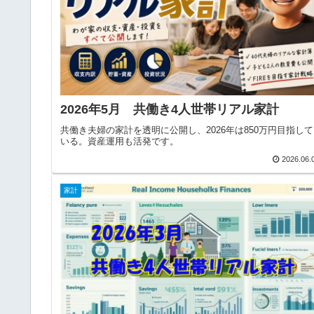
2026年5月 共働き4人世帯リアル家計
共働き夫婦の家計を透明に公開し、2026年は850万円目指して
いる。資産運用も活発です。
2026.06.
家計