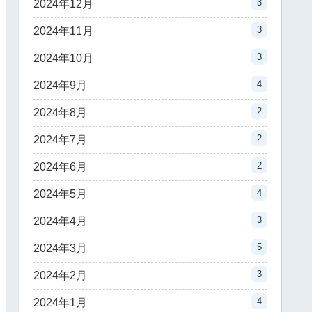
3
2024年12月
3
2024年11月
3
2024年10月
4
2024年9月
2
2024年8月
2
2024年7月
2
2024年6月
4
2024年5月
3
2024年4月
5
2024年3月
3
2024年2月
4
2024年1月