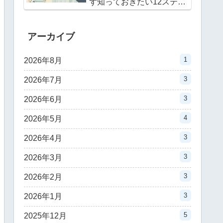
ず知っておきたい12ステッ
プ｜40代の実例で理解する
最速戦術
アーカイブ
1
2026年8月
3
2026年7月
3
2026年6月
4
2026年5月
3
2026年4月
3
2026年3月
3
2026年2月
3
2026年1月
5
2025年12月