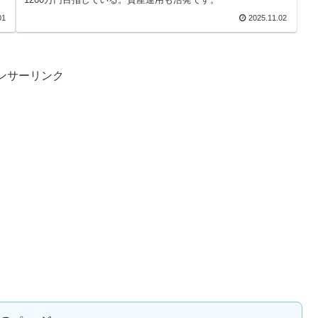
01
2025.11.02
ンサーリンク