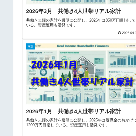
2026年3月 共働き4人世帯リアル家計
共働き夫婦の家計を透明に公開し、2026年は850万円目指して
いる。資産運用も活発です。
2026.04.
家計
2026年1月 共働き4人世帯リアル家計
共働き夫婦の家計を透明に公開し、2025年は退職金のおかげ
1200万円目指している。資産運用も活発です。