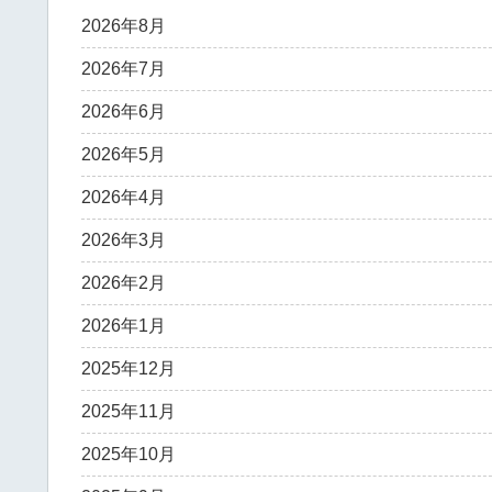
2026年8月
2026年7月
2026年6月
2026年5月
2026年4月
2026年3月
2026年2月
2026年1月
2025年12月
2025年11月
2025年10月