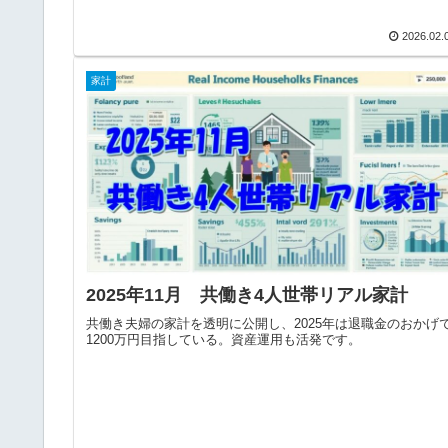
2026.02.
家計
2025年11月 共働き4人世帯リアル家計
共働き夫婦の家計を透明に公開し、2025年は退職金のおかげ
1200万円目指している。資産運用も活発です。