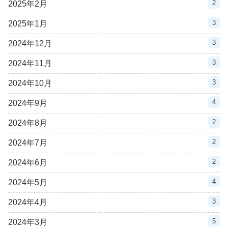
2
2025年2月
3
2025年1月
3
2024年12月
3
2024年11月
3
2024年10月
4
2024年9月
2
2024年8月
2
2024年7月
2
2024年6月
4
2024年5月
3
2024年4月
5
2024年3月