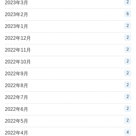
2
2023年3月
6
2023年2月
2
2023年1月
2
2022年12月
2
2022年11月
2
2022年10月
2
2022年9月
2
2022年8月
2
2022年7月
2
2022年6月
2
2022年5月
4
2022年4月