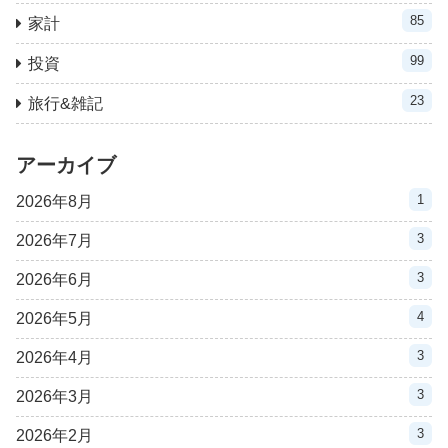
85
家計
99
投資
23
旅行&雑記
アーカイブ
1
2026年8月
3
2026年7月
3
2026年6月
4
2026年5月
3
2026年4月
3
2026年3月
3
2026年2月