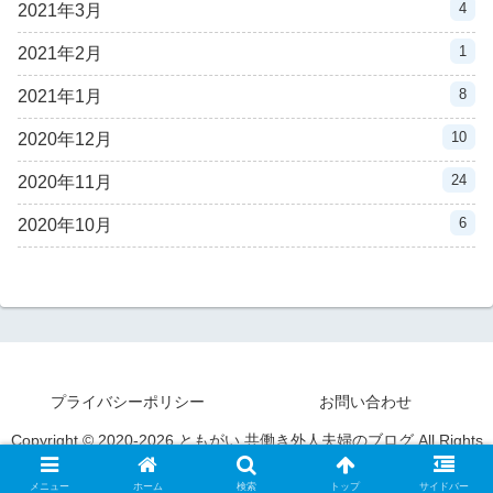
4
2021年3月
1
2021年2月
8
2021年1月
10
2020年12月
24
2020年11月
6
2020年10月
プライバシーポリシー
お問い合わせ
Copyright © 2020-2026 ともがい 共働き外人夫婦のブログ All Rights
Reserved.
メニュー
ホーム
検索
トップ
サイドバー