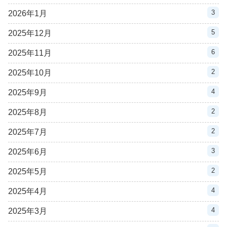
3
2026年1月
5
2025年12月
6
2025年11月
2
2025年10月
4
2025年9月
2
2025年8月
2
2025年7月
3
2025年6月
2
2025年5月
4
2025年4月
4
2025年3月