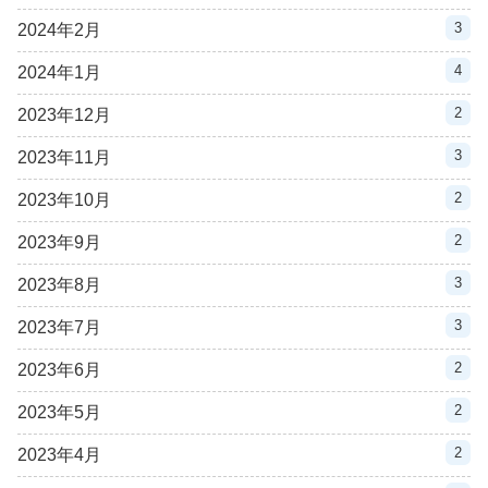
3
2024年2月
4
2024年1月
2
2023年12月
3
2023年11月
2
2023年10月
2
2023年9月
3
2023年8月
3
2023年7月
2
2023年6月
2
2023年5月
2
2023年4月