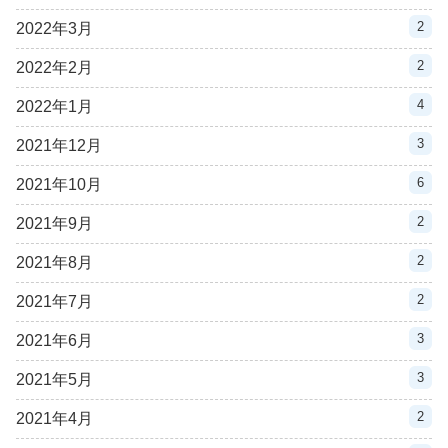
2
2022年3月
2
2022年2月
4
2022年1月
3
2021年12月
6
2021年10月
2
2021年9月
2
2021年8月
2
2021年7月
3
2021年6月
3
2021年5月
2
2021年4月