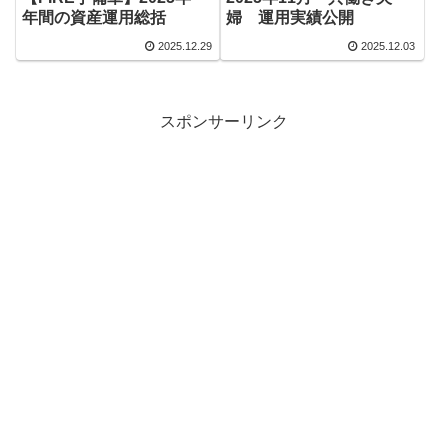
年間の資産運用総括
婦 運用実績公開
2025.12.29
2025.12.03
スポンサーリンク