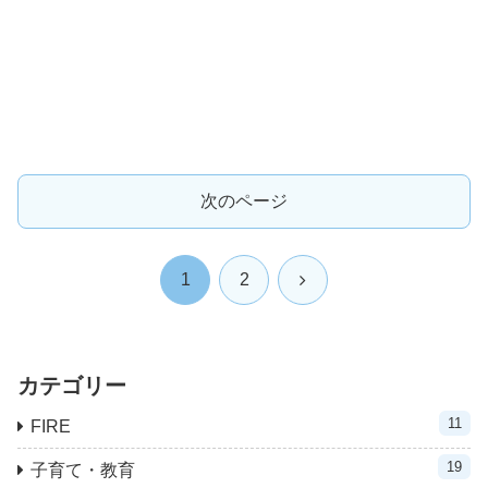
次のページ
次
1
2
へ
カテゴリー
11
FIRE
19
子育て・教育