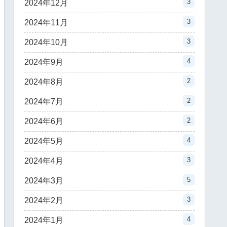
3
2024年12月
3
2024年11月
3
2024年10月
4
2024年9月
2
2024年8月
2
2024年7月
2
2024年6月
4
2024年5月
3
2024年4月
5
2024年3月
3
2024年2月
4
2024年1月