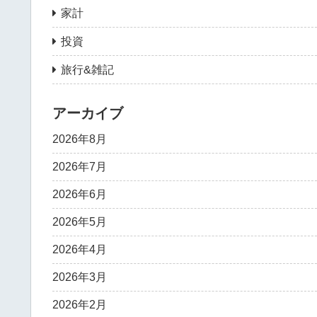
家計
投資
旅行&雑記
アーカイブ
2026年8月
2026年7月
2026年6月
2026年5月
2026年4月
2026年3月
2026年2月