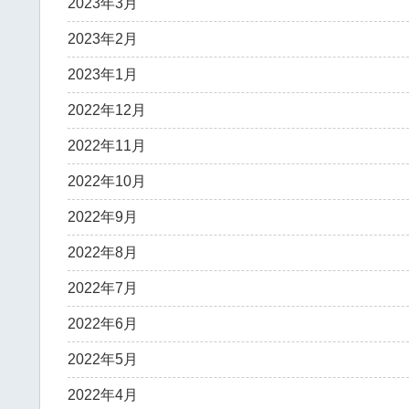
2023年3月
2023年2月
2023年1月
2022年12月
2022年11月
2022年10月
2022年9月
2022年8月
2022年7月
2022年6月
2022年5月
2022年4月