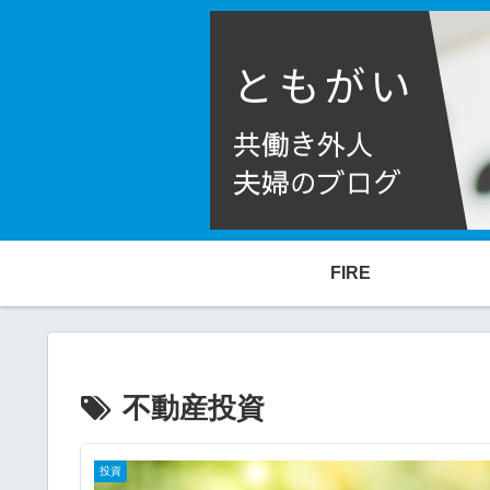
FIRE
不動産投資
投資