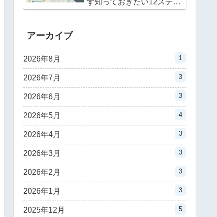
ず知っておきたい12ステッ
プ｜40代の実例で理解する
最速戦術
アーカイブ
1
2026年8月
3
2026年7月
3
2026年6月
4
2026年5月
3
2026年4月
3
2026年3月
3
2026年2月
3
2026年1月
5
2025年12月