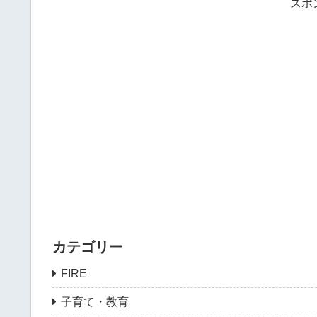
スポ
カテゴリー
FIRE
子育て・教育