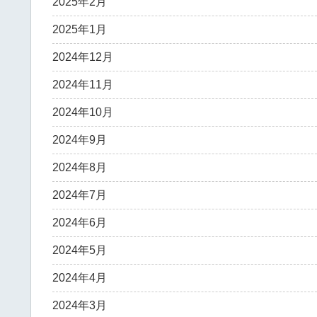
2025年2月
2025年1月
2024年12月
2024年11月
2024年10月
2024年9月
2024年8月
2024年7月
2024年6月
2024年5月
2024年4月
2024年3月