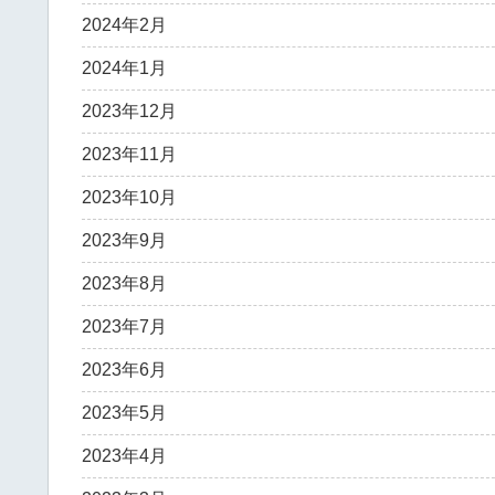
2024年2月
2024年1月
2023年12月
2023年11月
2023年10月
2023年9月
2023年8月
2023年7月
2023年6月
2023年5月
2023年4月