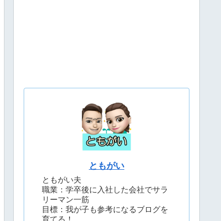
ともがい
ともがい夫
職業：学卒後に入社した会社でサラ
リーマン一筋
目標：我が子も参考になるブログを
育てる！