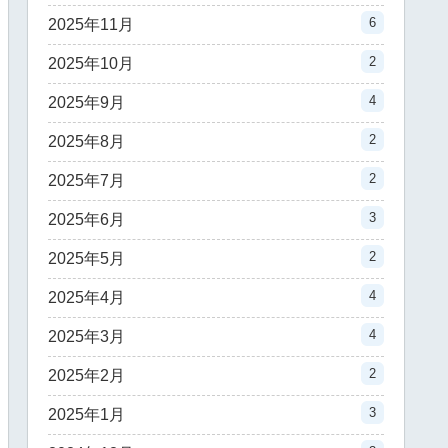
6
2025年11月
2
2025年10月
4
2025年9月
2
2025年8月
2
2025年7月
3
2025年6月
2
2025年5月
4
2025年4月
4
2025年3月
2
2025年2月
3
2025年1月