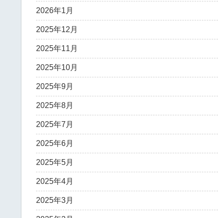
2026年1月
2025年12月
2025年11月
2025年10月
2025年9月
2025年8月
2025年7月
2025年6月
2025年5月
2025年4月
2025年3月