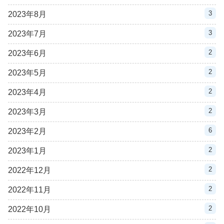
3
2023年8月
3
2023年7月
2
2023年6月
2
2023年5月
2
2023年4月
2
2023年3月
6
2023年2月
2
2023年1月
2
2022年12月
2
2022年11月
2
2022年10月